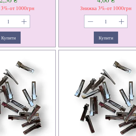
 3%-от 1000грн
Знижка 3%-от 1000грн
Купити
Купити