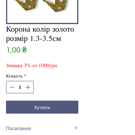
Корона колір золото
розмір 1.3-3.5см
Ціна
1,00 ₴
Знижка 3%-от 1000грн
Кількість
*
Купити
Посилання