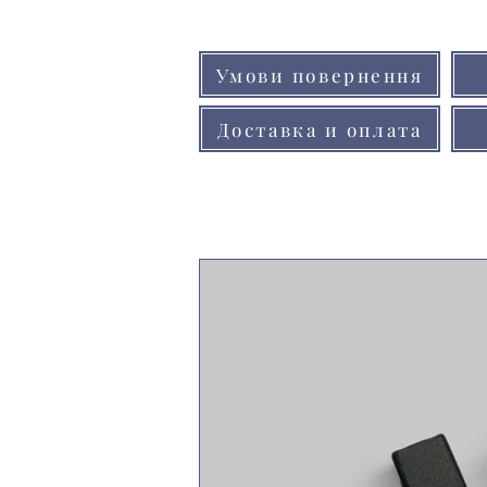
Умови повернення
Доставка и оплата