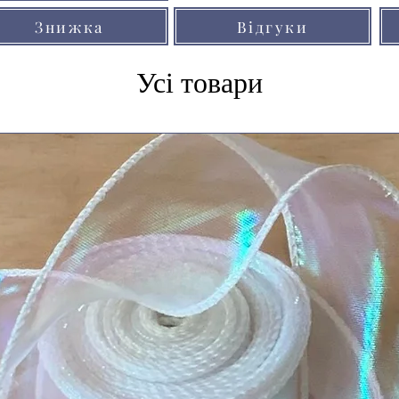
Знижка
Відгуки
Усі товари