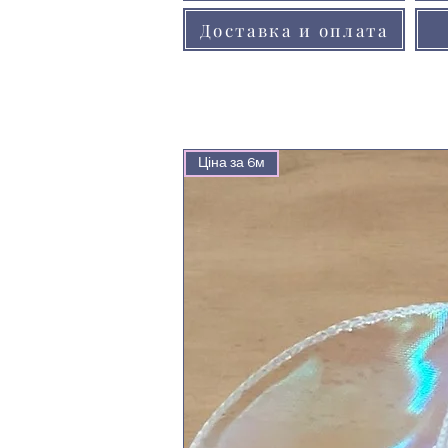
Доставка и оплата
Ціна за 6м