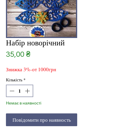
Набір новорічний
Ціна
35,00 ₴
Знижка 3%-от 1000грн
Кількість
*
Немає в наявності
Повідомити про наявность