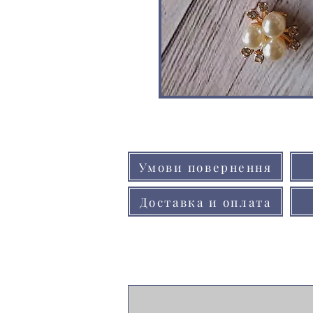
Умови повернення
Доставка и оплата