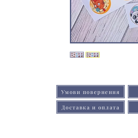
Умови повернення
Доставка и оплата