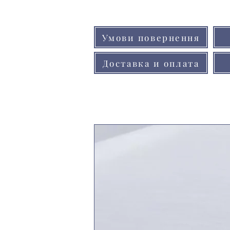
Умови повернення
Доставка и оплата