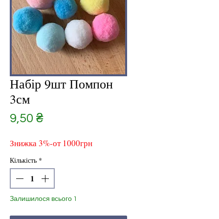
Набір 9шт Помпон
3см
Ціна
9,50 ₴
Знижка 3%-от 1000грн
Кількість
*
Залишилося всього 1