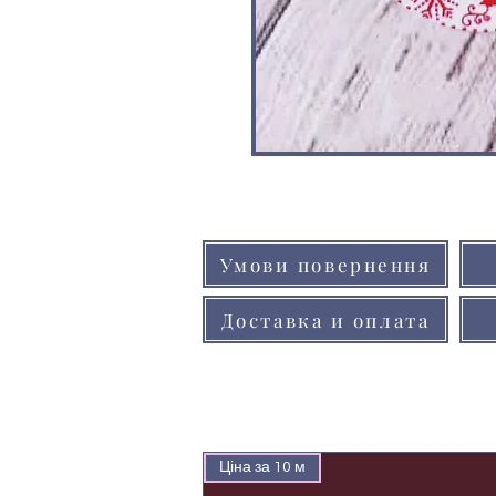
Умови повернення
Доставка и оплата
Ціна за 10 м