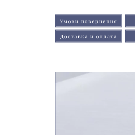
Умови повернення
Доставка и оплата