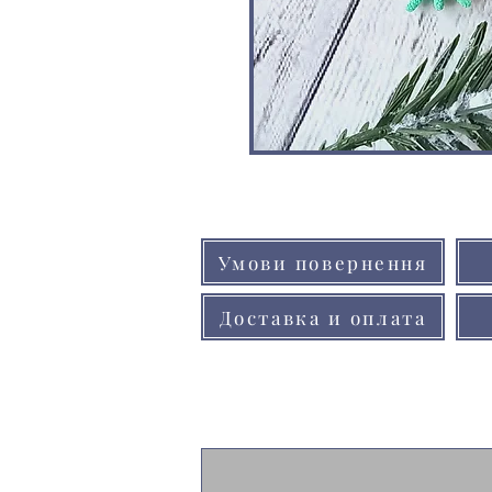
Умови повернення
Доставка и оплата