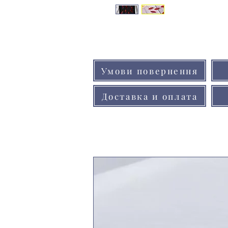
Умови повернення
Доставка и оплата