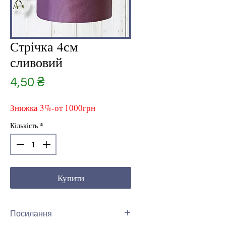
Стрічка 4см
сливовий
Ціна
4,50 ₴
Знижка 3%-от 1000грн
Кількість
*
Купити
Посилання