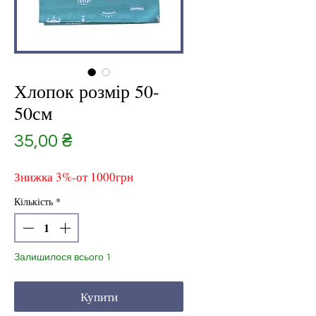
Хлопок розмір 50-
50см
Ціна
35,00 ₴
Знижка 3%-от 1000грн
Кількість
*
Залишилося всього 1
Купити